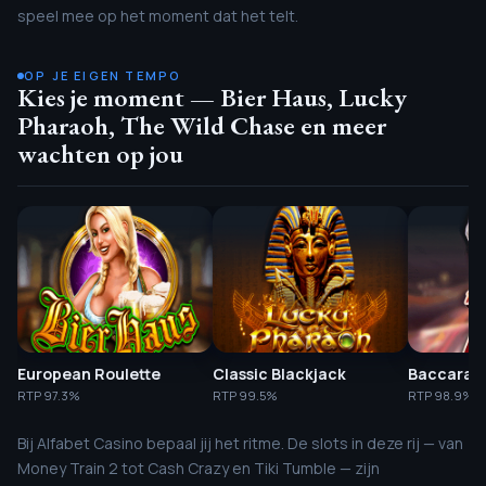
speel mee op het moment dat het telt.
OP JE EIGEN TEMPO
Kies je moment — Bier Haus, Lucky
Pharaoh, The Wild Chase en meer
wachten op jou
European Roulette
Classic Blackjack
Baccarat
RTP 97.3%
RTP 99.5%
RTP 98.9%
Bij Alfabet Casino bepaal jij het ritme. De slots in deze rij — van
Money Train 2 tot Cash Crazy en Tiki Tumble — zijn