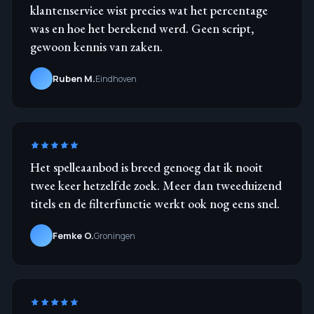
klantenservice wist precies wat het percentage
was en hoe het berekend werd. Geen script,
gewoon kennis van zaken.
Ruben M.
Eindhoven
Het spelleaanbod is breed genoeg dat ik nooit
twee keer hetzelfde zoek. Meer dan tweeduizend
titels en de filterfunctie werkt ook nog eens snel.
Femke O.
Groningen