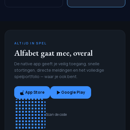
ALTIJD IN SPEL
Alfabet gaat mee, overal
De native app geeft je veilig toegang, snelle
stortingen, directe meldingen en het volledige
spelportfolio — waar je ook bent.
App Store
Google Play
Scan de code