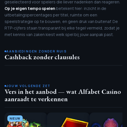
geselecteerd voor spelers die liever nadenken dan reageren.
Op je eigen tempo spelen
betekent hier: inzicht in de
uitbetalingspercentages per titel, ruimte om een
speelstrategie op te bouwen, en geen druk van buitenaf. De
RTP-cijfers staan transparant bij elke tegel vermeld, zodat je
met kennis van zaken kiest welk spel bij jouw aanpak past.
AANBIEDINGEN ZONDER RUIS
Cashback zonder clausules
JOUW VOLGENDE ZET
Vers in het aanbod — wat Alfabet Casino
aanraadt te verkennen
NIEUW