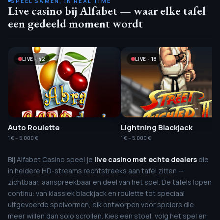
SPEEL SAMEN, IN REAL TIME
Live casino bij Alfabet — waar elke tafel
een gedeeld moment wordt
LIVE · 42
LIVE · 18
Auto Roulette
Lightning Blackjack
1 € – 5.000 €
1 € – 5.000 €
Bij Alfabet Casino speel je
live casino met echte dealers
die
in heldere HD-streams rechtstreeks aan tafel zitten —
zichtbaar, aanspreekbaar en deel van het spel. De tafels lopen
continu: van klassiek blackjack en roulette tot speciaal
uitgevoerde spelvormen, elk ontworpen voor spelers die
meer willen dan solo scrollen. Kies een stoel, volg het spel en