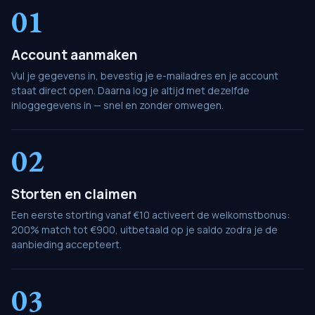
01
Account aanmaken
Vul je gegevens in, bevestig je e-mailadres en je account
staat direct open. Daarna log je altijd met dezelfde
inloggegevens in — snel en zonder omwegen.
02
Storten en claimen
Een eerste storting vanaf €10 activeert de welkomstbonus:
200% match tot €900, uitbetaald op je saldo zodra je de
aanbieding accepteert.
03