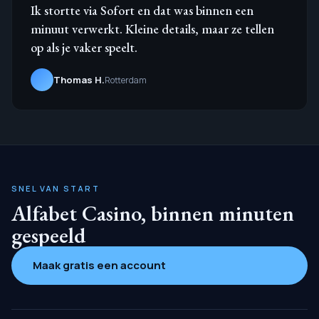
Ik stortte via Sofort en dat was binnen een
minuut verwerkt. Kleine details, maar ze tellen
op als je vaker speelt.
Thomas H.
Rotterdam
SNEL VAN START
Alfabet Casino, binnen minuten
gespeeld
Maak gratis een account