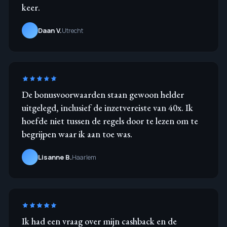
keer.
Daan V.
Utrecht
De bonusvoorwaarden staan gewoon helder
uitgelegd, inclusief de inzetvereiste van 40x. Ik
hoefde niet tussen de regels door te lezen om te
begrijpen waar ik aan toe was.
Lisanne B.
Haarlem
Ik had een vraag over mijn cashback en de