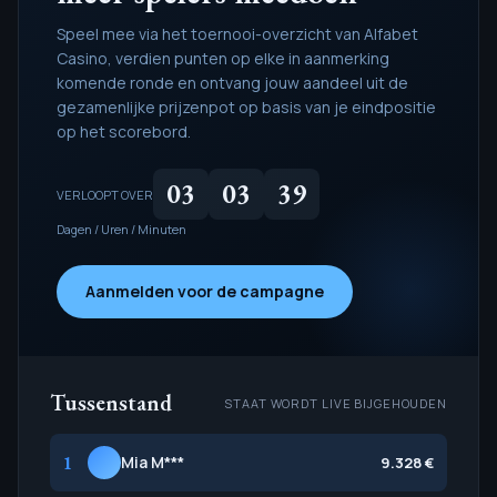
Speel mee via het toernooi-overzicht van Alfabet
Casino, verdien punten op elke in aanmerking
komende ronde en ontvang jouw aandeel uit de
gezamenlijke prijzenpot op basis van je eindpositie
op het scorebord.
03
03
39
VERLOOPT OVER
Dagen / Uren / Minuten
Aanmelden voor de campagne
Tussenstand
STAAT WORDT LIVE BIJGEHOUDEN
1
Mia M***
9.328 €