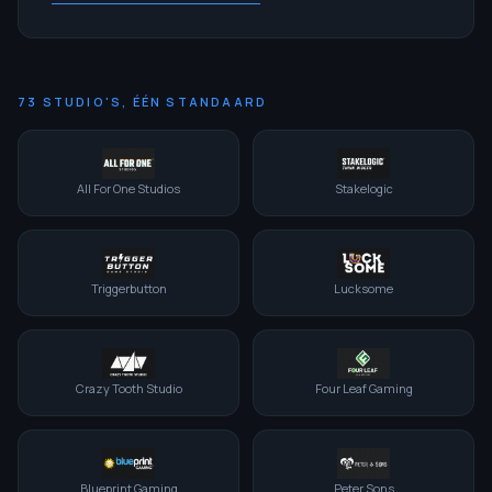
73 STUDIO'S, ÉÉN STANDAARD
All For One Studios
Stakelogic
Triggerbutton
Lucksome
Crazy Tooth Studio
Four Leaf Gaming
Blueprint Gaming
Peter Sons