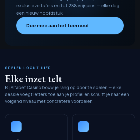
exclusieve tafels en tot 288 vrijspins — elke dag
een nieuw hoofdstuk.
Doe mee aan het toernooi
SPELEN LOONT HIER
Elke inzet telt
Bij Alfabet Casino bouw je rang op door te spelen — elke
sessie voegt letters toe aan je profiel en schuift je naar een
volgend niveau met concretere voordelen.